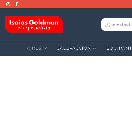
AIRES
CALEFACCIÓN
EQUIPAM