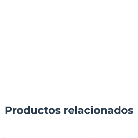
Productos relacionados