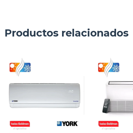
Productos relacionados