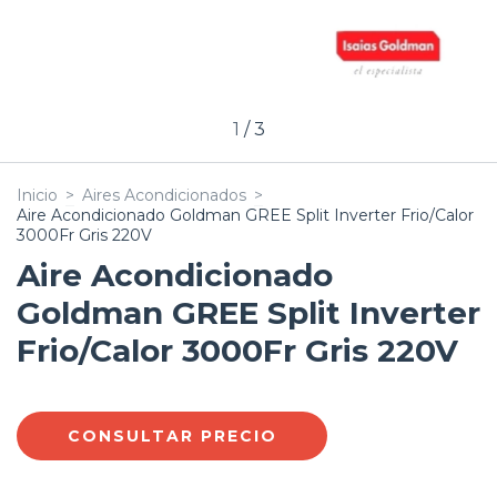
1
/
3
Inicio
>
Aires Acondicionados
>
Aire Acondicionado Goldman GREE Split Inverter Frio/Calor
3000Fr Gris 220V
Aire Acondicionado
Goldman GREE Split Inverter
Frio/Calor 3000Fr Gris 220V