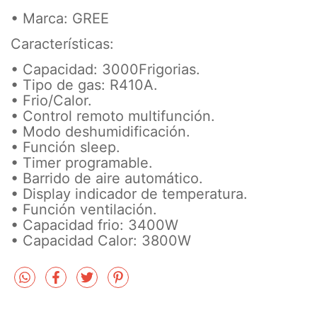
• Marca: GREE
Características:
• Capacidad: 3000Frigorias.
• Tipo de gas: R410A.
• Frio/Calor.
• Control remoto multifunción.
• Modo deshumidificación.
• Función sleep.
• Timer programable.
• Barrido de aire automático.
• Display indicador de temperatura.
• Función ventilación.
• Capacidad frio: 3400W
• Capacidad Calor: 3800W