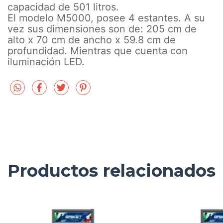
capacidad de 501 litros.
El modelo M5000, posee 4 estantes. A su
vez sus dimensiones son de: 205 cm de
alto x 70 cm de ancho x 59.8 cm de
profundidad. Mientras que cuenta con
iluminación LED.
Productos relacionados