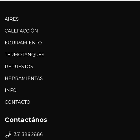
AIRES
CALEFACCIÓN
EQUIPAMIENTO
TERMOTANQUES
REPUESTOS
HERRAMIENTAS
INFO
CONTACTO
Contactános
351 386 2886