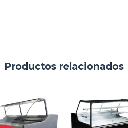
Productos relacionados