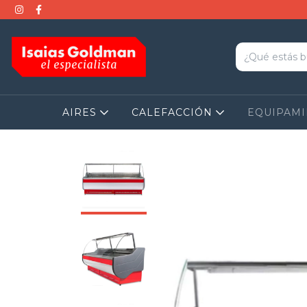
AIRES
CALEFACCIÓN
EQUIPAM