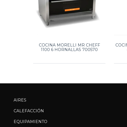
COCINA MORELLI MR CHEFF
COCI
1100 6 HORNALLAS 700570
AIRES
CALEFACCIÓN
EQUIPAMIENTO