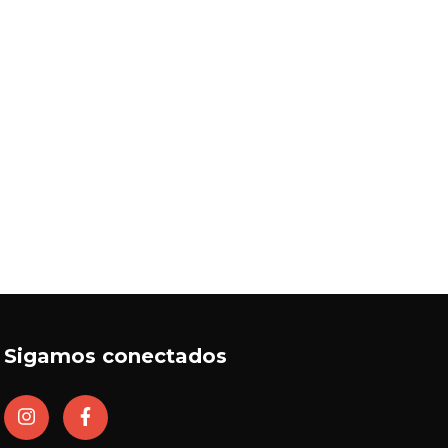
Sigamos conectados